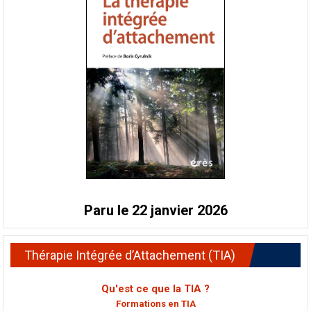
Paru le 22 janvier 2026
Thérapie Intégrée d’Attachement (TIA)
Qu'est ce que la TIA ?
Formations en TIA