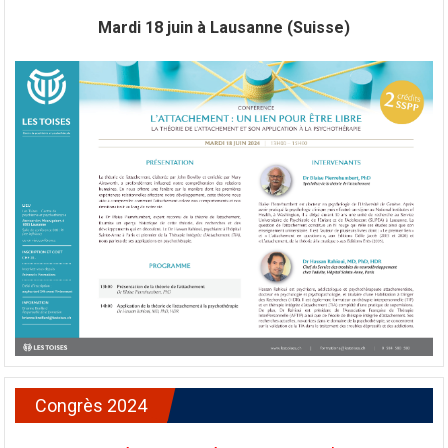
Mardi 18 juin à Lausanne (Suisse)
Congrès 2024