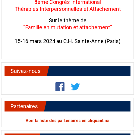
8ème Congrès International
Thérapies Interpersonnelles et Attachement
Sur le thème de
“Famille en mutation et attachement“
15-16 mars 2024 au C.H. Sainte-Anne (Paris)
Suivez-nous
Partenaires
Voir la liste des partenaires en cliquant ici