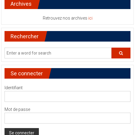
Archives
Retrouvez nos archives
ici
Rechercher
Se connecter
Identifiant
Mot de passe