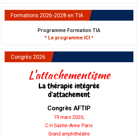
Formations 2026-2028 en TIA
Programme Formation TIA
* Le programme ICI *
Congrès 2026
L'attachementisme
La thérapie intégrée
d'attachement
Congrès AFTIP
19 mars 2026,
C.H Sainte-Anne Paris
Grand amphithéâtre