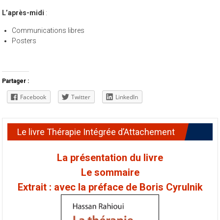
L’après-midi
:
Communications libres
Posters
Partager :
Facebook
Twitter
LinkedIn
Le livre Thérapie Intégrée d’Attachement
La présentation du livre
Le sommaire
Extrait : avec la préface de Boris Cyrulnik