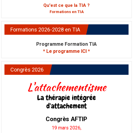
Qu'est ce que la TIA ?
Formations en TIA
Formations 2026-2028 en TIA
Programme Formation TIA
* Le programme ICI *
Congrès 2026
L'attachementisme
La thérapie intégrée
d'attachement
Congrès AFTIP
19 mars 2026,