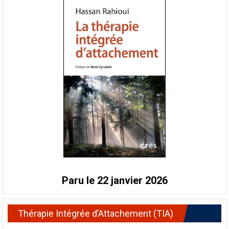
Paru le 22 janvier 2026
Thérapie Intégrée d’Attachement (TIA)