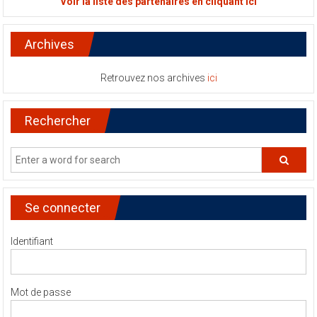
Voir la liste des partenaires en cliquant ici
Archives
Retrouvez nos archives
ici
Rechercher
Se connecter
Identifiant
Mot de passe