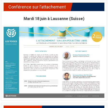
Conférence sur l’attachement
Mardi 18 juin à Lausanne (Suisse)