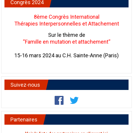
Congrès 2024
8ème Congrès International
Thérapies Interpersonnelles et Attachement
Sur le thème de
“Famille en mutation et attachement“
15-16 mars 2024 au C.H. Sainte-Anne (Paris)
Suivez-nous
Partenaires