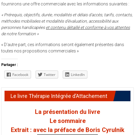
fournirons une offre commerciale avec les informations suivantes :
« Prérequis, objectifs, durée, modalités et délais d’accès, tarifs, contacts,
méthodes mobilisées et modalités d’évaluation, accessibilité aux
personnes handicapées
et contenu détaillé et conforme à vos attentes
de notre formation »
« D’autre part, ces informations seront également présentes dans
toutes nos propositions commerciales »
Partager :
Facebook
Twitter
LinkedIn
Le livre Thérapie Intégrée d’Attachement
La présentation du livre
Le sommaire
Extrait : avec la préface de Boris Cyrulnik