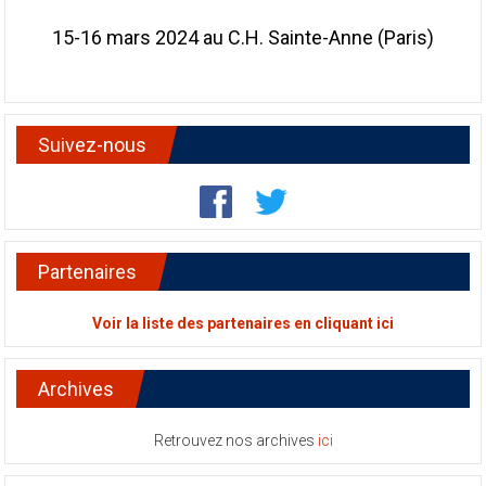
15-16 mars 2024 au C.H. Sainte-Anne (Paris)
Suivez-nous
Partenaires
Voir la liste des partenaires en cliquant ici
Archives
Retrouvez nos archives
ici