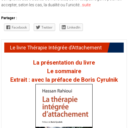
accepter, selon les cas, la dualité ou l’unicité…
suite
Partager :
Facebook
Twitter
LinkedIn
Le livre Thérapie Intégrée d’Attachement
La présentation du livre
Le sommaire
Extrait : avec la préface de Boris Cyrulnik