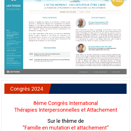
Congrès 2024
8ème Congrès International
Thérapies Interpersonnelles et Attachement
Sur le thème de
“Famille en mutation et attachement“