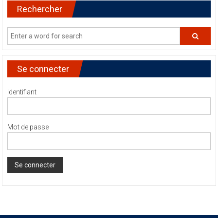
Rechercher
Se connecter
Identifiant
Mot de passe