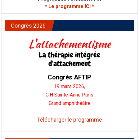
* Le programme ICI *
Congrès 2026
L'attachementisme
La thérapie intégrée
d'attachement
Congrès AFTIP
19 mars 2026,
C.H Sainte-Anne Paris
Grand amphithéâtre
Télécharger le programme