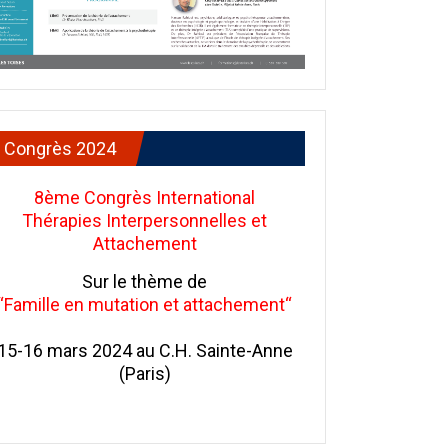
Congrès 2024
8ème Congrès International
Thérapies Interpersonnelles et
Attachement
Sur le thème de
“Famille en mutation et attachement“
15-16 mars 2024 au C.H. Sainte-Anne
(Paris)