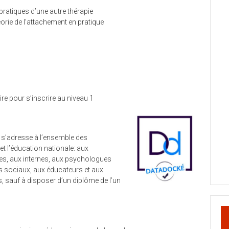
 pratiques d’une autre thérapie
théorie de l’attachement en pratique
ire pour s’inscrire au niveau 1
 s’adresse à l’ensemble des
t l’éducation nationale: aux
tes, aux internes, aux psychologues
s sociaux, aux éducateurs et aux
s, sauf à disposer d’un diplôme de l’un