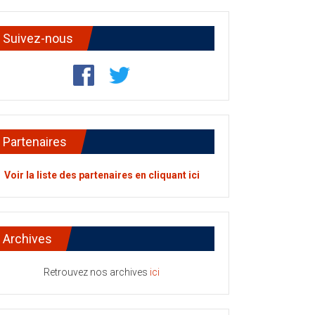
Suivez-nous
Partenaires
Voir la liste des partenaires en cliquant ici
Archives
Retrouvez nos archives
ici