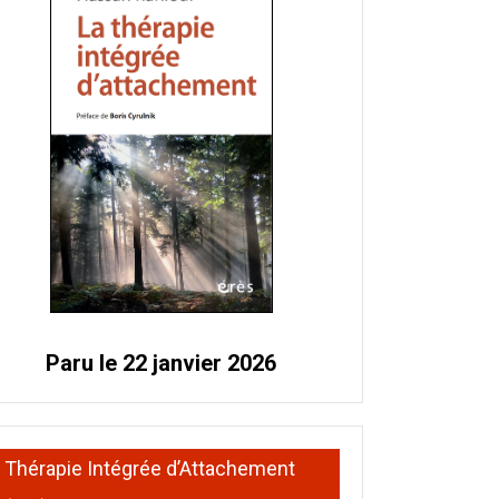
Paru le 22 janvier 2026
Thérapie Intégrée d’Attachement