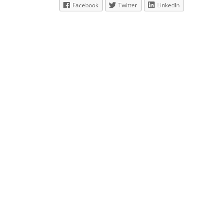
Facebook
Twitter
LinkedIn