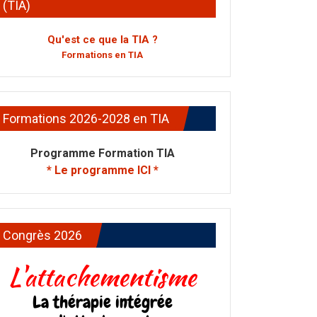
(TIA)
Qu'est ce que la TIA ?
Formations en TIA
Formations 2026-2028 en TIA
Programme Formation TIA
* Le programme ICI *
Congrès 2026
L'attachementisme
La thérapie intégrée