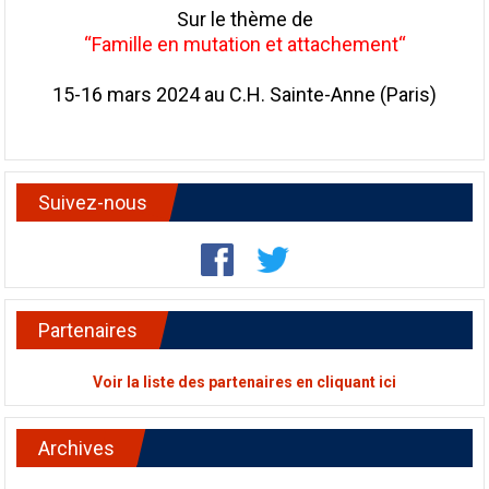
Sur le thème de
“Famille en mutation et attachement“
15-16 mars 2024 au C.H. Sainte-Anne (Paris)
Suivez-nous
Partenaires
Voir la liste des partenaires en cliquant ici
Archives