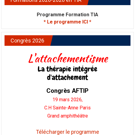
Programme Formation TIA
* Le programme ICI *
Congrès 2026
L'attachementisme
La thérapie intégrée
d'attachement
Congrès AFTIP
19 mars 2026,
C.H Sainte-Anne Paris
Grand amphithéâtre
Télécharger le programme