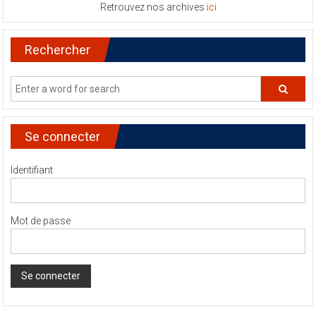
Retrouvez nos archives
ici
Rechercher
Se connecter
Identifiant
Mot de passe