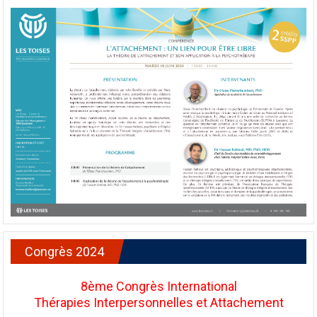
Congrès 2024
8ème Congrès International
Thérapies Interpersonnelles et Attachement